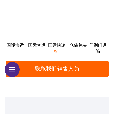
国际海运
国际空运
国际快递
仓储包装
门到门运
输
热门
联系我们销售人员