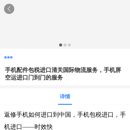
***
手机配件包税进口清关国际物流服务，手机屏
空运进口门到门的服务
详情
返修手机如何进口到中国，手机包税进口，手
机进口——时效快