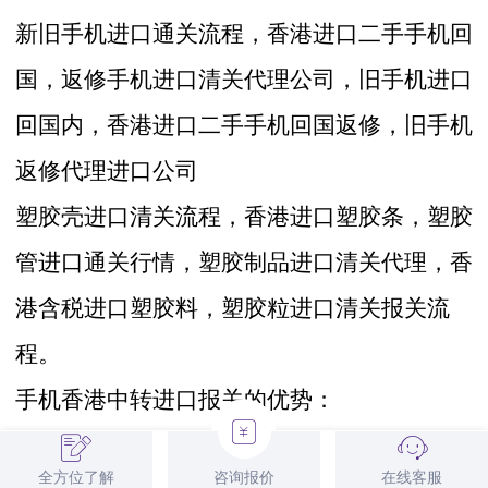
新旧手机进口通关流程，香港进口二手手机回
国，返修手机进口清关代理公司，旧手机进口
回国内，香港进口二手手机回国返修，旧手机
返修代理进口公司
塑胶壳进口清关流程，香港进口塑胶条，塑胶
管进口通关行情，塑胶制品进口清关代理，香
港含税进口塑胶料，塑胶粒进口清关报关流
程。
手机
香港中转进口报关的优势：
1， 降低成本
全方位了解
咨询报价
在线客服