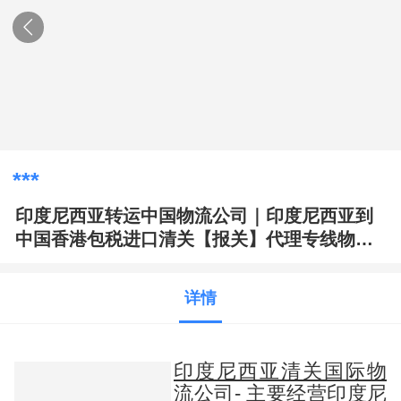
***
印度尼西亚转运中国物流公司｜印度尼西亚到
中国香港包税进口清关【报关】代理专线物流
公司
详情
印度尼西亚清关国际物
流公司
- 主要经营印度尼