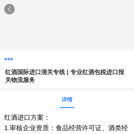
***
红酒国际进口清关专线 | 专业红酒包税进口报
关物流服务
详情
红酒进口
方案
：
1.审核企业资质：食品经营许可证、酒类经