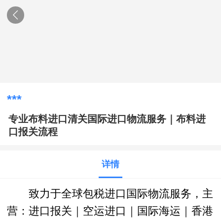
***
专业布料进口清关国际进口物流服务｜布料进
口报关流程
详情
致力于全球
包税进口
国际物流
服务，主
营：
进口报关
｜空运进口｜国际海运｜
香港