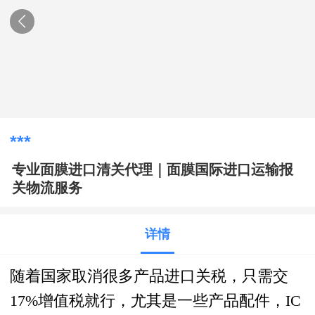
***
专业面膜进口清关代理｜面膜国际进口运输报
关物流服务
详情
随着国家取消很多产品
进口关税
，只需交
17%增值税就行，尤其是一些产品配件，IC