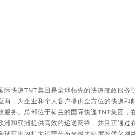
国际快递TNT集团是全球领先的快递邮政服务
应商，为企业和个人客户提供全方位的快递和
政服务。总部位于荷兰的国际快递TNT集团，
欧洲和亚洲提供高效的递送网络，并且正通过
全球范围内扩大运营分布来最大幅度的优化网