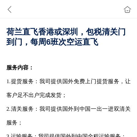
荷兰直飞香港或深圳，包税清关门
到门，每周6班次空运直飞
服务内容：
1.
提货服务：我司提供国外免费上门提货服务，让
客户足不出户完成发货；
2.
清关服务：我司提供国外到中国一出一进双清关
服务；
3.
运输服务：我司提供国外到中国全程运输服务；