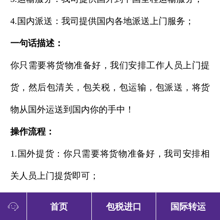
4.
国内派送：我司提供国内各地派送上门服务；
一句话描述：
你只需要将货物准备好，我们安排工作人员上门提
货，然后包清关，包关税，包运输，包派送，将货
物从国外运送到国内你的手中！
操作流程：
1.
国外提货：你只需要将货物准备好，我司安排相
关人员上门提货即可；
2.
国际运输：
首页
包税进口
国际转运
a.
清关：我司全程包清关；