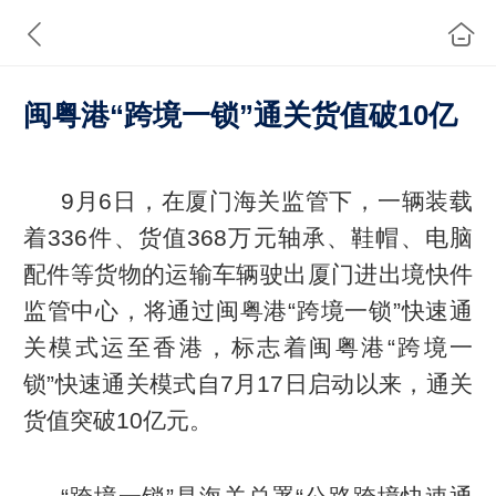
闽粤港“跨境一锁”通关货值破10亿
9月6日，在厦门海关监管下，一辆装载
着336件、货值368万元轴承、鞋帽、电脑
配件等货物的运输车辆驶出厦门进出境快件
监管中心，将通过闽粤港“跨境一锁”快速通
关模式运至香港，标志着闽粤港“跨境一
锁”快速通关模式自7月17日启动以来，通关
货值突破10亿元。