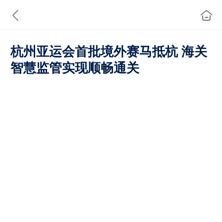
杭州亚运会首批境外赛马抵杭 海关
智慧监管实现顺畅通关