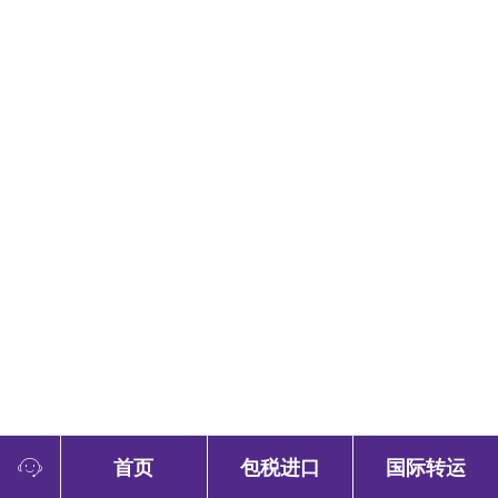
首页
包税进口
国际转运