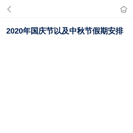
2020年国庆节以及中秋节假期安排