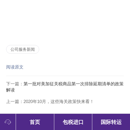
公司服务新闻
阅读原文
下一篇：
第一批对美加征关税商品第一次排除延期清单的政策
解读
上一篇：
2020年10月，这些海关政策快来看！
首页
包税进口
国际转运