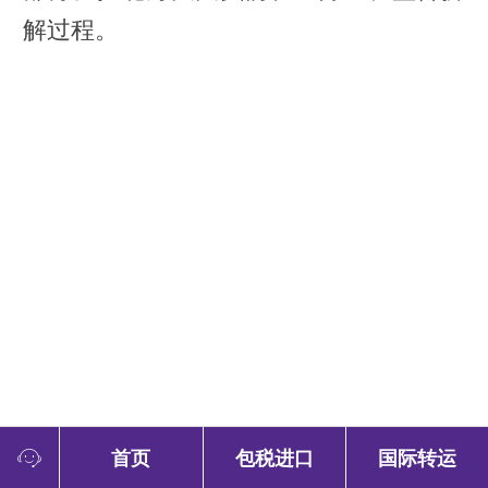
解过程。
首页
包税进口
国际转运