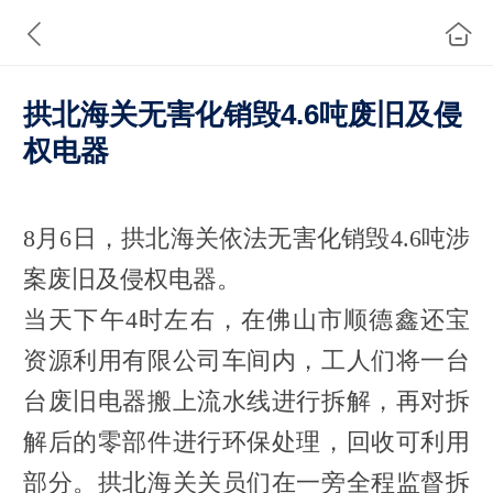
拱北海关无害化销毁4.6吨废旧及侵
权电器
8月6日，拱北海关依法无害化销毁4.6吨涉
案废旧及侵权电器。
当天下午4时左右，在佛山市顺德鑫还宝
资源利用有限公司车间内，工人们将一台
台废旧电器搬上流水线进行拆解，再对拆
解后的零部件进行环保处理，回收可利用
部分。拱北海关关员们在一旁全程监督拆