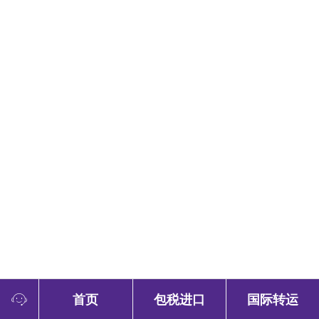
首页
包税进口
国际转运