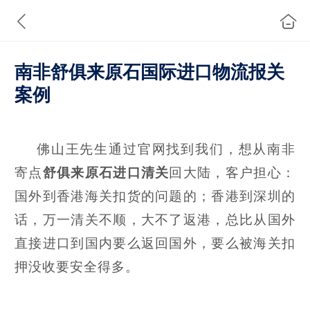
南非舒俱来原石国际进口物流报关
案例
佛山王先生通过官网找到我们，想从南非
寄点
舒俱来原石进口清关
回大陆，客户担心：
国外到香港海关扣货的问题的；香港到深圳的
话，万一清关不顺，大不了返港，总比从国外
直接进口到国内要么返回国外，要么被海关扣
押没收要安全得多。