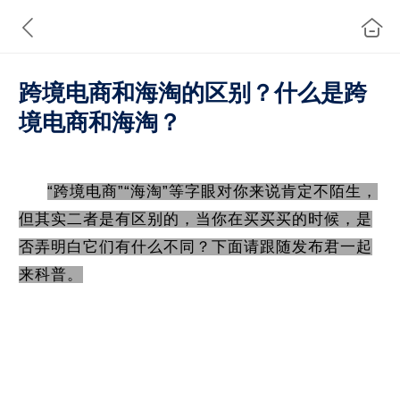
跨境电商和海淘的区别？什么是跨
境电商和海淘？
“跨境电商”“海淘”等字眼对你来说肯定不陌生，
但其实二者是有区别的，当你在买买买的时候，是
否弄明白它们有什么不同？下面请跟随发布君一起
来科普。