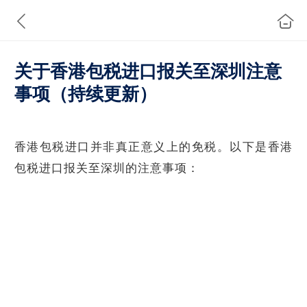
关于香港包税进口报关至深圳注意
事项（持续更新）
香港包税进口并非真正意义上的免税。以下是香港
包税进口报关至深圳的注意事项：