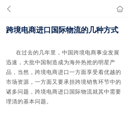
跨境电商进口国际物流的几种方式
在过去的几年里，中国跨境电商事业发展
迅速，大批中国制造成为海外热抢的明星产
品，当然，跨境电商进口一方面享受着优越的
市场资源，一方面又要承担跨境销售环节中的
诸多问题，跨境电商
进口国际物流
就其中需要
理清的基本问题。