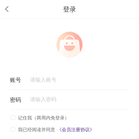
登录
记住我（两周内免登录）
我已经阅读并同意
《会员注册协议》