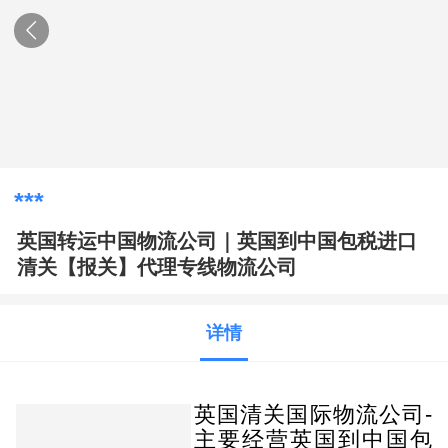
***
英国转运中国物流公司｜英国到中国包税进口
清关【报关】代理专线物流公司
详情
英国清关国际物流公司-
主要经营英国到中国包