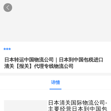
***
日本转运中国物流公司｜日本到中国包税进口
清关【报关】代理专线物流公司
详情
日本清关国际物流公司-
主要经营日本到中国包